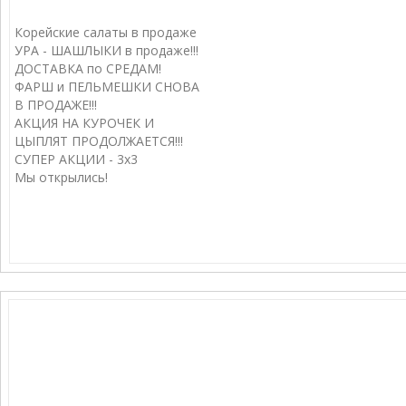
Корейские салаты в продаже
УРА - ШАШЛЫКИ в продаже!!!
ДОСТАВКА по СРЕДАМ!
ФАРШ и ПЕЛЬМЕШКИ СНОВА
В ПРОДАЖЕ!!!
АКЦИЯ НА КУРОЧЕК И
ЦЫПЛЯТ ПРОДОЛЖАЕТСЯ!!!
СУПЕР АКЦИИ - 3х3
Мы открылись!
МЫ ВКОНТАКТЕ
.