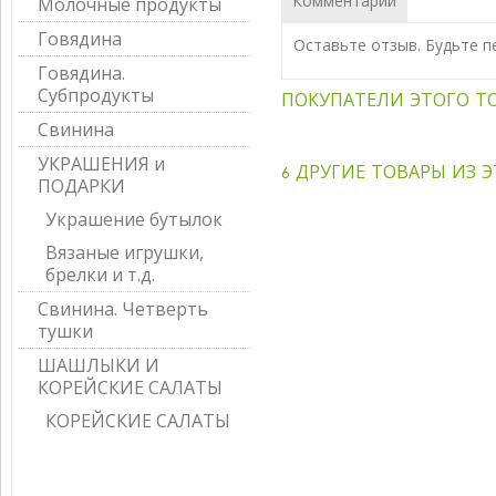
Комментарии
Молочные продукты
Говядина
Оставьте отзыв. Будьте п
Говядина.
Субпродукты
ПОКУПАТЕЛИ ЭТОГО ТО
Свинина
УКРАШЕНИЯ и
6 ДРУГИЕ ТОВАРЫ ИЗ Э
ПОДАРКИ
Украшение бутылок
Вязаные игрушки,
брелки и т.д.
Свинина. Четверть
тушки
ШАШЛЫКИ И
КОРЕЙСКИЕ САЛАТЫ
КОРЕЙСКИЕ САЛАТЫ
НОВОСТИ