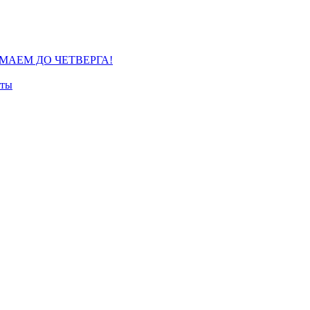
МАЕМ ДО ЧЕТВЕРГА!
кты