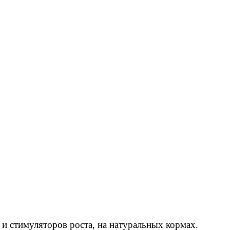
и стимуляторов роста, на натуральных кормах.