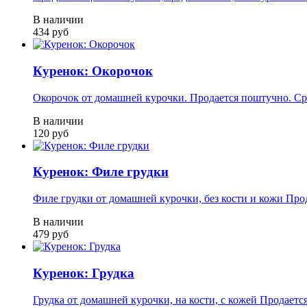
В наличии
434 руб
Куренок: Окорочок
Окорочок от домашней курочки. Продается поштучно. Сред
В наличии
120 руб
Куренок: Филе грудки
Филе грудки от домашней курочки, без кости и кожи Прода
В наличии
479 руб
Куренок: Грудка
Грудка от домашней курочки, на кости, с кожей Продается