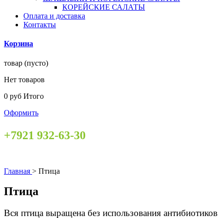
КОРЕЙСКИЕ САЛАТЫ
Оплата и доставка
Контакты
Корзина
товар
(пусто)
Нет товаров
0 руб
Итого
Оформить
+7921 932-63-30
Главная
>
Птица
Птица
Вся птица выращена без использования антибиотиков 